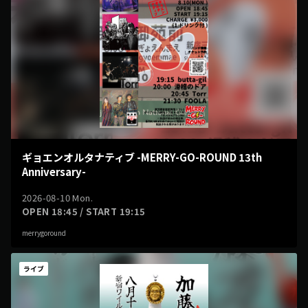
ギョエンオルタナティブ -MERRY-GO-ROUND 13th
Anniversary-
2026-08-10 Mon.
OPEN 18:45 / START 19:15
merrygoround
ライブ