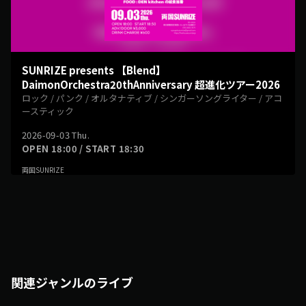
SUNRIZE presents 【Blend】
DaimonOrchestra20thAnniversary 超進化ツアー2026
ロック / パンク / オルタナティブ / シンガーソングライター / アコ
ースティック
2026-09-03 Thu.
OPEN 18:00 / START 18:30
両国SUNRIZE
関連ジャンルのライブ