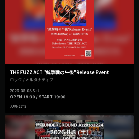
THE FUZZ ACT "銃撃戦の午後"Release Event
ロック / オルタナティブ
2026-08-08 Sat.
OPEN 18:30 / START 19:00
大塚MEETS