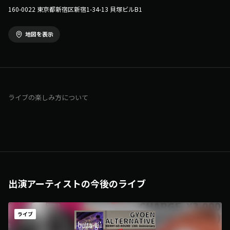
160-0022 東京都新宿区新宿1-34-13 貝塚ビルB1
地図を表示
ライブの楽しみ方について
出演アーティストの今後のライブ
ライブ