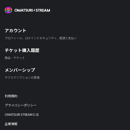
OMATSURI STREAM
アカウント
プロフィール、ログインとセキュリティ、配送と支払い
チケット購入履歴
商品・チケット
メンバーシップ
サブスクリプションの管理
利用規約
プライバシーポリシー
OMATSURI STREAMとは
企業情報