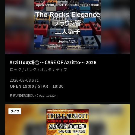
Azzittoの場合 ～CASE OF Azzitto～ 2026
ロック / パンク / オルタナティブ
2026-08-08 Sat.
OPEN 19:00 / START 19:30
新宿UNDERGROUND Azzitto1224
ライブ