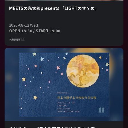
MEETSの光太郎presents 「LIGHTのすゝめ」
2026-08-12 Wed.
OPEN 18:30 / START 19:00
大塚MEETS