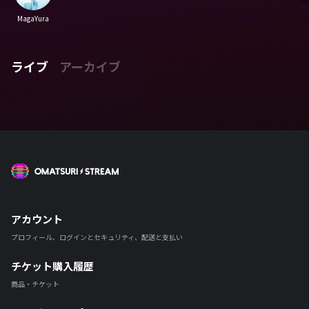
MagaYura
ライブ
アーカイブ
OMATSURI STREAM
アカウント
プロフィール、ログインとセキュリティ、配送と支払い
チケット購入履歴
商品・チケット