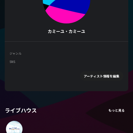
カミーユ・カミーユ
ジャンル
SNS
アーティスト情報を編集
ライブハウス